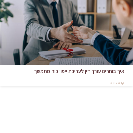
איך בוחרים עורך דין לעריכת ייפוי כוח מתמשך
קרא עוד »