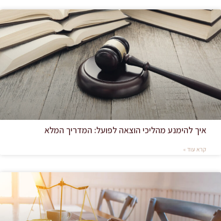
איך להימנע מהליכי הוצאה לפועל: המדריך המלא
קרא עוד »