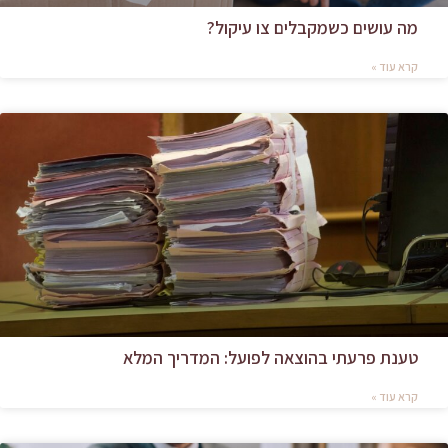
מה עושים כשמקבלים צו עיקול?
קרא עוד »
טענת פרעתי בהוצאה לפועל: המדריך המלא
קרא עוד »