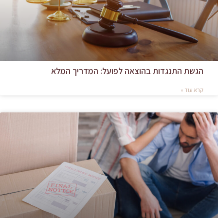
הגשת התנגדות בהוצאה לפועל: המדריך המלא
קרא עוד »